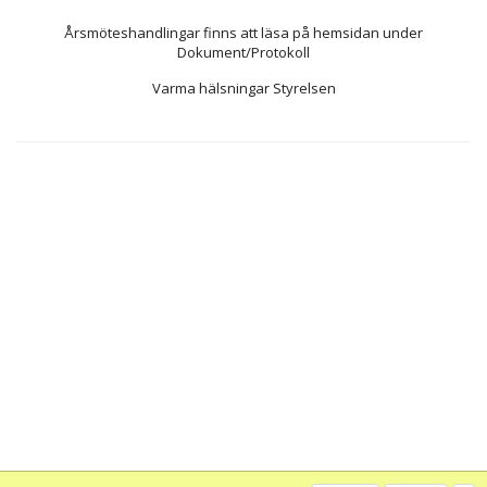
Årsmöteshandlingar finns att läsa på hemsidan under
Dokument/Protokoll
Varma hälsningar Styrelsen