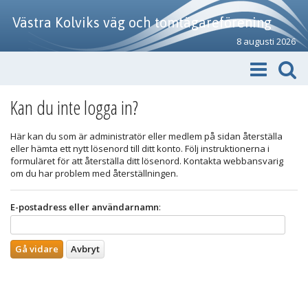
Västra Kolviks väg och tomtägareförening
8 augusti 2026
Kan du inte logga in?
Här kan du som är administratör eller medlem på sidan återställa
eller hämta ett nytt lösenord till ditt konto. Följ instruktionerna i
formuläret för att återställa ditt lösenord. Kontakta webbansvarig
om du har problem med återställningen.
E-postadress eller användarnamn
: